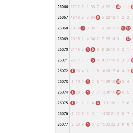
26066
17
12
2
1
33
7
4
22
11
1
1
10
26067
18
13
3
2
34
5
23
12
1
2
2
6
26068
19
14
3
35
1
6
24
13
2
3
11
12
26069
20
15
1
4
36
2
7
25
14
3
1
12
26070
21
16
2
3
8
26
15
4
2
1
4
5
26071
22
17
3
1
4
9
27
16
5
3
2
5
26072
18
4
2
1
5
10
28
17
6
4
3
1
26073
1
19
5
2
6
11
29
18
5
4
4
10
26074
20
6
3
7
12
30
19
6
5
1
4
10
26075
21
7
1
4
13
31
20
1
7
6
1
6
26076
1
22
8
2
5
1
14
32
21
2
8
7
26077
2
23
9
6
2
15
33
22
3
9
8
4