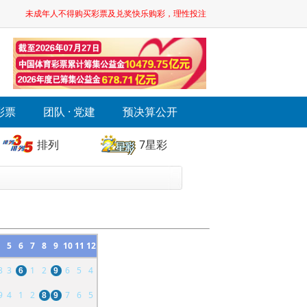
未成年人不得购买彩票及兑奖快乐购彩，理性投注
彩票
团队 · 党建
预决算公开
排列
7星彩
5
6
7
8
9
10
11
12
8
3
1
2
6
5
4
6
9
9
4
1
2
7
6
5
8
9