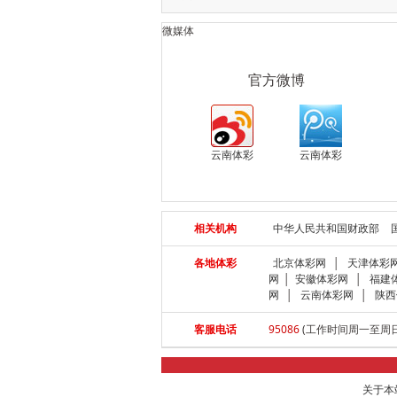
微媒体
官方微博
云南体彩
云南体彩
相关机构
中华人民共和国财政部
各地体彩
北京体彩网
│
天津体彩
网
│
安徽体彩网
│
福建
网
│
云南体彩网
│
陕西
客服电话
95086
(工作时间周一至周日8
关于本