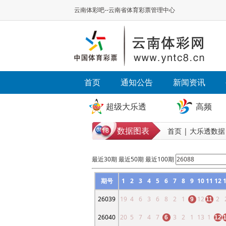
云南体彩吧--云南省体育彩票管理中心
首页
通知公告
新闻资讯
超级大乐透
高频
首页
|
大乐透数据
数据图表
最近30期
最近50期
最近100期
期号
1
2
3
4
5
6
7
8
9
10
11
12
26039
19
4
6
3
6
8
2
1
12
2
9
11
26040
20
5
7
4
7
3
2
1
13
1
6
12