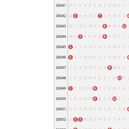
26041
21
6
8
5
8
1
4
3
2
14
2
1
26042
22
9
6
9
2
4
3
15
3
2
2
7
26043
23
1
10
7
10
3
1
4
16
4
8
12
26044
24
2
8
11
4
2
5
17
5
1
3
8
26045
3
1
9
12
5
3
1
6
18
6
2
1
26046
4
2
10
13
6
4
2
7
19
7
3
1
26047
1
5
3
11
14
7
5
3
20
8
4
9
26048
2
6
4
12
15
8
6
4
1
21
5
11
26049
7
5
13
16
7
5
2
22
1
6
1
6
26050
1
8
6
14
17
8
6
3
2
7
6
10
26051
2
9
7
15
18
1
9
7
4
1
3
8
26052
3
16
19
2
10
8
5
2
4
9
2
3